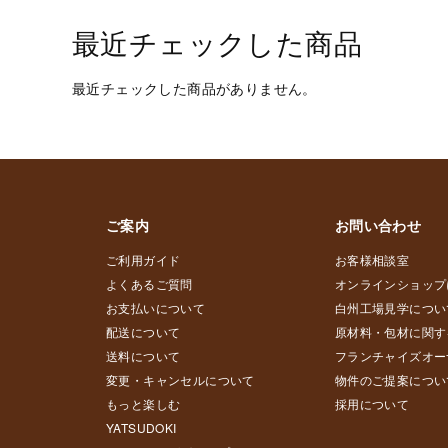
最近チェックした商品
最近チェックした商品がありません。
ご案内
お問い合わせ
ご利用ガイド
お客様相談室
よくあるご質問
オンラインショップ
お支払いについて
白州工場見学につい
配送について
原材料・包材に関す
送料について
フランチャイズオー
変更・キャンセルについて
物件のご提案につい
もっと楽しむ
採用について
YATSUDOKI