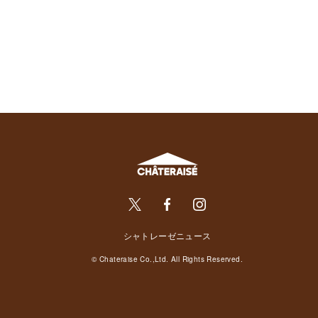
シャトレーゼニュース
© Chateraise Co.,Ltd. All Rights Reserved.