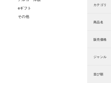
カテゴリ
eギフト
その他
商品名
販売価格
ジャンル
並び順