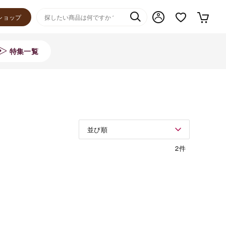
ショップ
特集一覧
並び順
2件