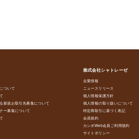
株式会社シャトレーゼ
企業情報
について
ニュースリリース
て
個人情報保護方針
る新規お取引先募集について
個人情報の取り扱いについて
ナー募集について
特定商取引に基づく表記
て
会員規約
カシポWeb会員ご利用規約
サイトポリシー