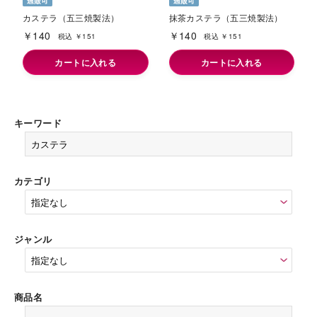
カステラ（五三焼製法）
抹茶カステラ（五三焼製法）
￥140
￥140
税込 ￥151
税込 ￥151
カートに入れる
カートに入れる
キーワード
カテゴリ
ジャンル
商品名