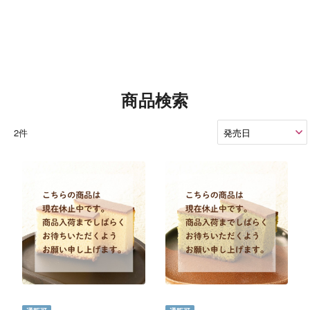
商品検索
2件