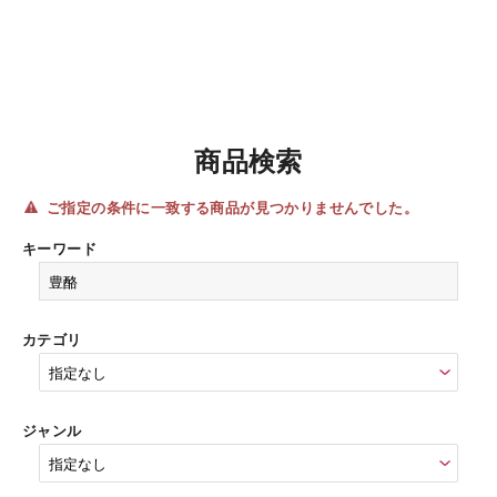
商品検索
ご指定の条件に一致する商品が見つかりませんでした。
キーワード
カテゴリ
ジャンル