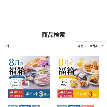
商品検索
2件