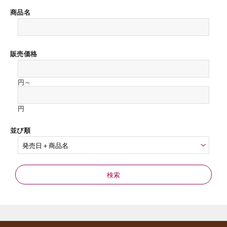
商品名
販売価格
円～
円
並び順