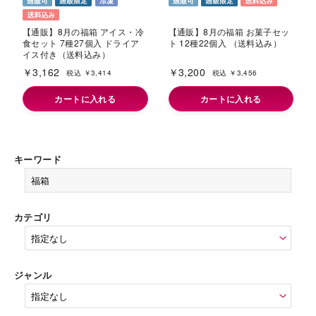
【通販】8月の福箱 お菓子セッ
【通販】8月の福箱 アイス・冷
ト 12種22個入 （送料込み）
食セット 7種27個入 ドライア
イス付き（送料込み）
￥3,200
￥3,162
税込 ￥3,456
税込 ￥3,414
カートに入れる
カートに入れる
キーワード
カテゴリ
ジャンル