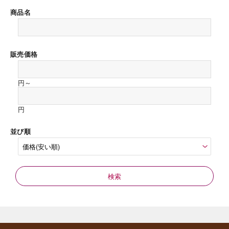
商品名
販売価格
円～
円
並び順