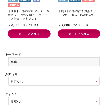
【通販】8月の福箱 お菓子セッ
【通販】8月の福箱 アイス・冷
ト 12種22個入 （送料込み）
食セット 7種27個入 ドライア
イス付き（送料込み）
￥3,200
￥3,162
税込 ￥3,456
税込 ￥3,414
カートに入れる
カートに入れる
キーワード
カテゴリ
ジャンル