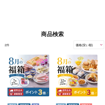
商品検索
2件