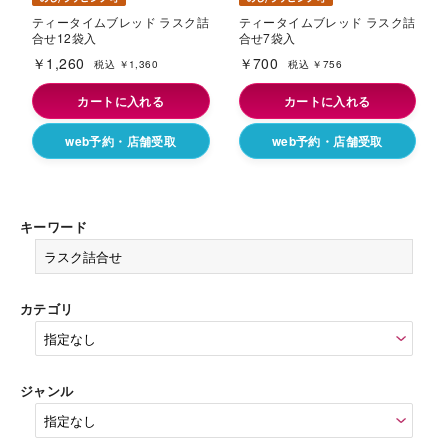
ティータイムブレッド ラスク詰
ティータイムブレッド ラスク詰
合せ12袋入
合せ7袋入
￥1,260
￥700
税込 ￥1,360
税込 ￥756
カートに入れる
カートに入れる
web予約・店舗受取
web予約・店舗受取
キーワード
カテゴリ
ジャンル