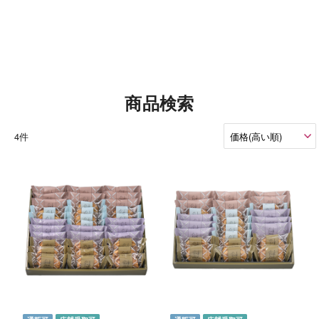
商品検索
4件