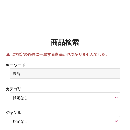
商品検索
ご指定の条件に一致する商品が見つかりませんでした。
キーワード
カテゴリ
ジャンル