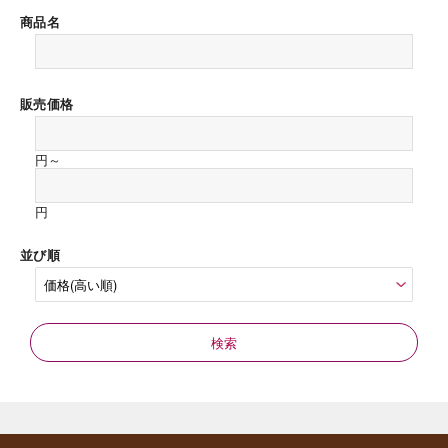
商品名
販売価格
円～
円
並び順