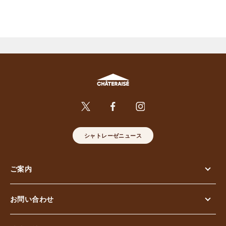
シャトレーゼニュース
ご案内
お問い合わせ