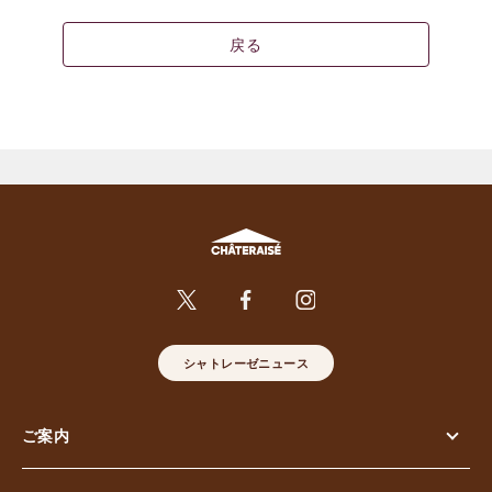
戻る
シャトレーゼニュース
ご案内