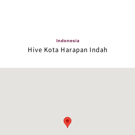
Indonesia
Hive Kota Harapan Indah