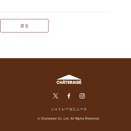
戻る
シャトレーゼニュース
© Chateraise Co.,Ltd. All Rights Reserved.