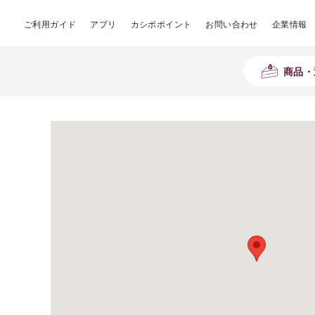
ご利用ガイド
アプリ
カシポポイント
お問い合わせ
企業情報
商品・