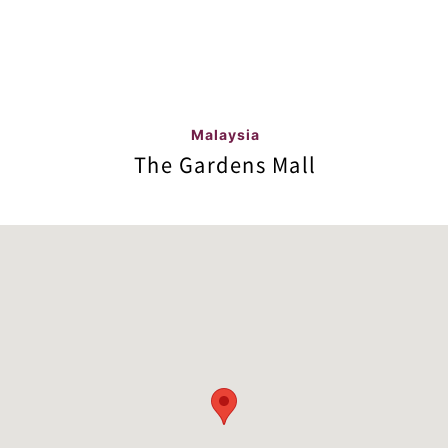
Malaysia
The Gardens Mall