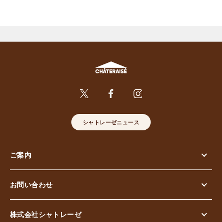
シャトレーゼニュース
ご案内
お問い合わせ
株式会社シャトレーゼ