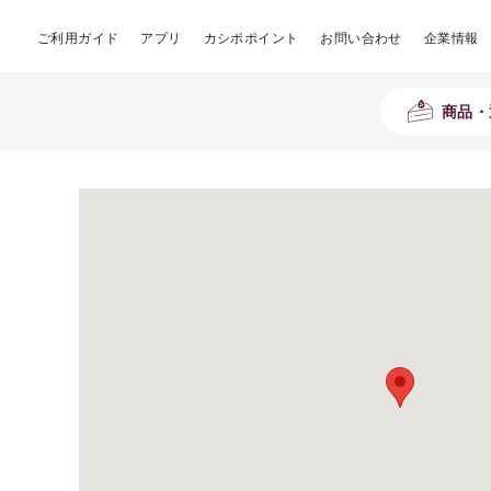
ご利用ガイド
アプリ
カシポポイント
お問い合わせ
企業情報
商品・