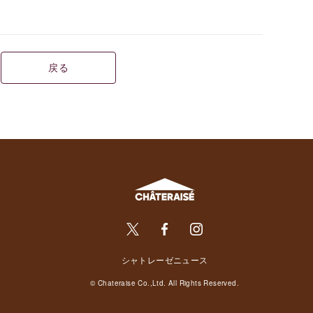
戻る
シャトレーゼニュース
© Chateraise Co.,Ltd. All Rights Reserved.