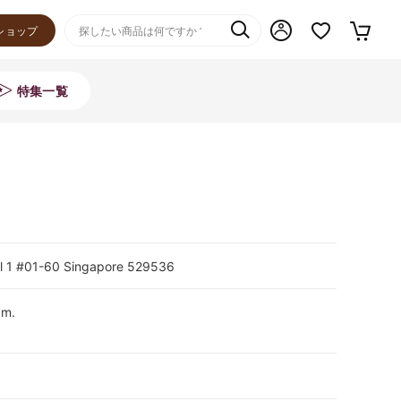
ショップ
特集一覧
l 1 #01-60 Singapore 529536
.m.