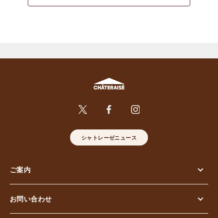
シャトレーゼニュース
ご案内
お問い合わせ