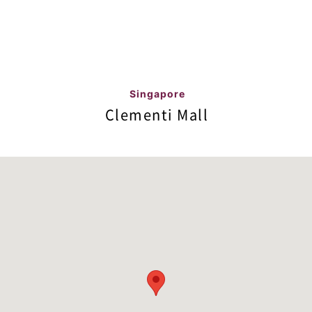
Singapore
Clementi Mall