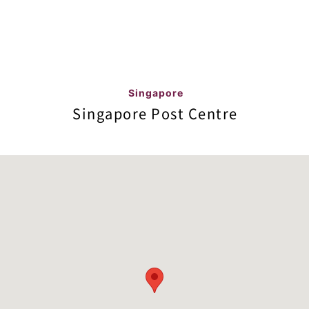
Singapore
Singapore Post Centre