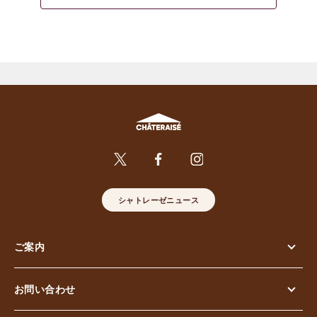
シャトレーゼニュース
ご案内
お問い合わせ