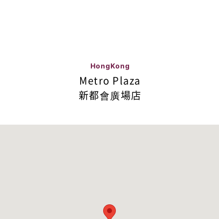
HongKong
Metro Plaza
新都會廣場店