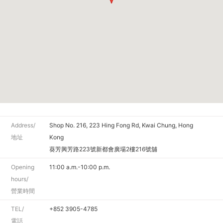
Address/
Shop No. 216, 223 Hing Fong Rd, Kwai Chung, Hong
地址
Kong
葵芳興芳路223號新都會廣場2樓216號舖
Opening
11:00 a.m.-10:00 p.m.
hours/
營業時間
TEL/
+852 3905-4785
電話