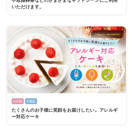
や冠婚葬祭などのさまざまなギフトシーンにご利用
いただけます。
#店舗
#通販
たくさんのお子様に笑顔をお届けしたい。アレルギ
ー対応ケーキ