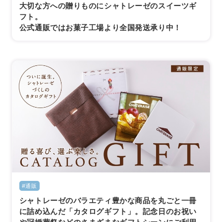
大切な方への贈りものにシャトレーゼのスイーツギ
フト。
公式通販ではお菓子工場より全国発送承り中！
#通販
シャトレーゼのバラエティ豊かな商品を丸ごと一冊
に詰め込んだ「カタログギフト」。記念日のお祝い