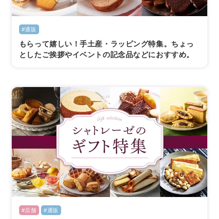
#通販
もらって嬉しい！手土産・ラッピング特集。ちょっ
としたご挨拶やイベントの記念品などにおすすめ。
#店舗
#通販