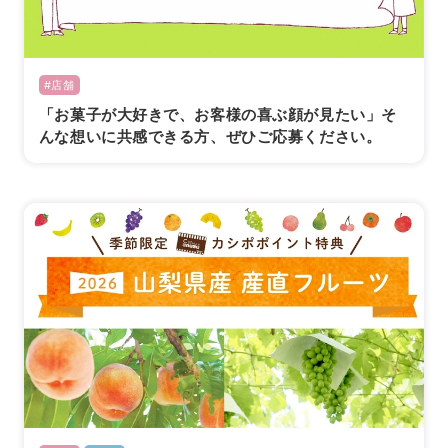
#店舗
「お菓子が大好きで、お客様の喜ぶ顔が見たい」そ
んな想いに共感できる方、ぜひご応募ください。