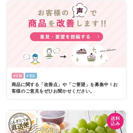
#店舗
#通販
商品に関する「改善点」や「ご要望」を募集中！お
客様のご意見をぜひお聞かせください。