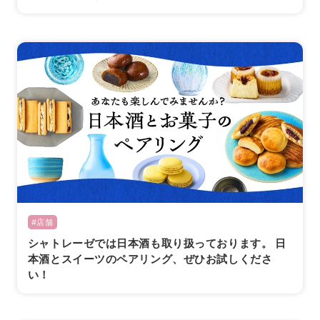
#店舗
シャトレーゼでは日本酒も取り扱っております。 日
本酒とスイーツのペアリング、ぜひお試しくださ
い！