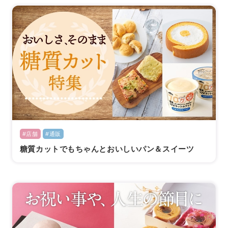
#店舗
#通販
糖質カットでもちゃんとおいしいパン＆スイーツ