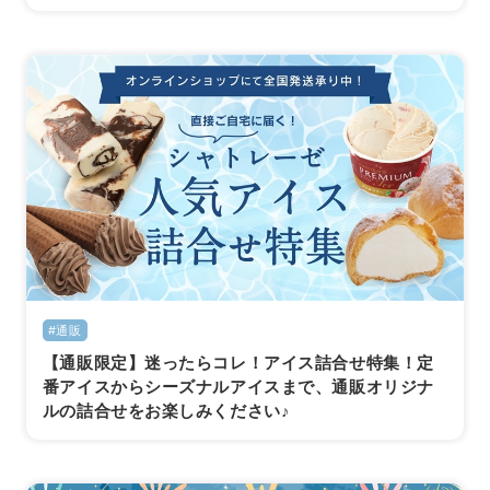
#通販
【通販限定】迷ったらコレ！アイス詰合せ特集！定
番アイスからシーズナルアイスまで、通販オリジナ
ルの詰合せをお楽しみください♪