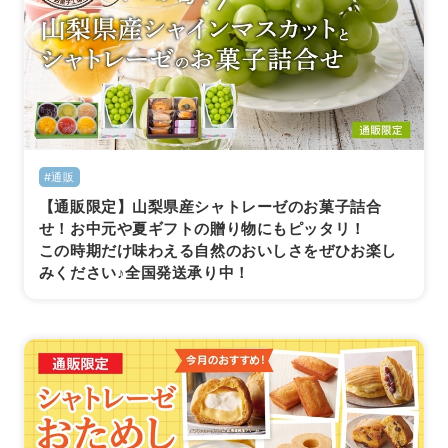
#通販
【通販限定】山梨県産シャトレーゼのお菓子詰合
せ！お中元や夏ギフトの贈り物にもピッタリ！
この時期だけ味わえる自然のおいしさをぜひお楽し
みください♪全国発送承り中！