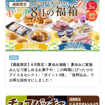
#通販
【通販限定】8月限定！夏休み福箱！ 夏休みに家族
みんなで楽しめるお菓子や、この時期にぴったりの
アイスをセレクト♪「ポイント3倍」「送料込み」で
お得な詰合せにしました！