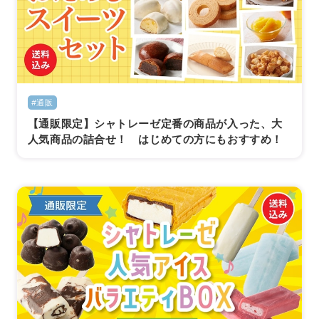
#通販
【通販限定】シャトレーゼ定番の商品が入った、大
人気商品の詰合せ！ はじめての方にもおすすめ！