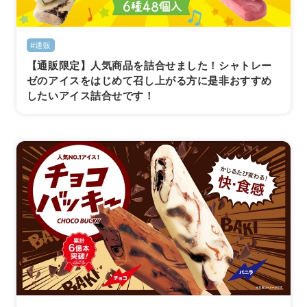
#通販
【通販限定】人気商品を詰合せました！シャトレー
ゼのアイスをはじめて召し上がる方に是非おすすめ
したいアイス詰合せです！