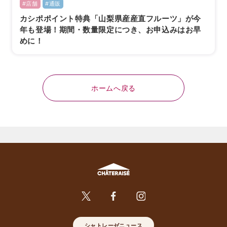
#店舗
#通販
カシポポイント特典「山梨県産産直フルーツ」が今
年も登場！期間・数量限定につき、お申込みはお早
めに！
ホームへ戻る
シャトレーゼニュース