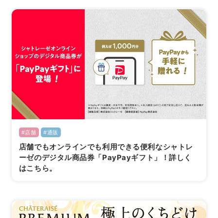
#店舗
#通販
店舗でもオンラインでも利用できる便利なシャトレ
ーゼのデジタル商品券「PayPayギフト」！詳しく
はこちら。