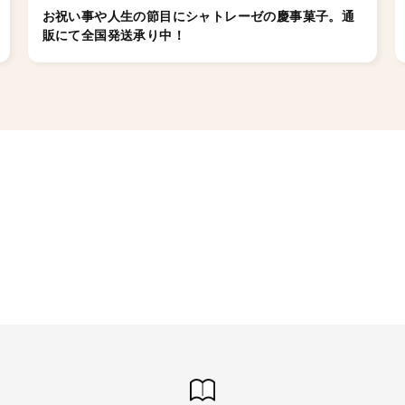
お祝い事や人生の節目にシャトレーゼの慶事菓子。通
販にて全国発送承り中！