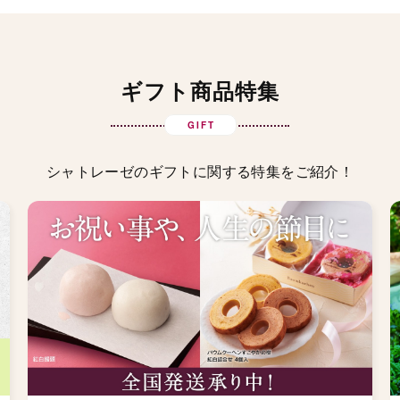
ギフト商品特集
GIFT
シャトレーゼのギフトに関する特集をご紹介！