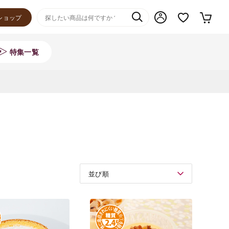
ショップ
特集一覧
並び順