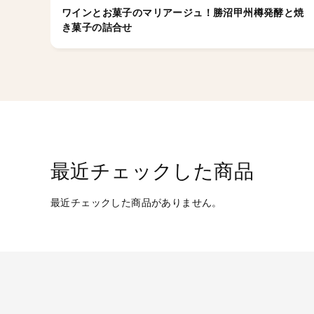
ワインとお菓子のマリアージュ！勝沼甲州樽発酵と焼
き菓子の詰合せ
最近チェックした商品
最近チェックした商品がありません。