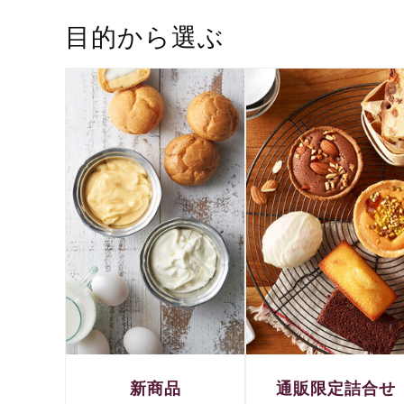
目的から選ぶ
新商品
通販限定詰合せ