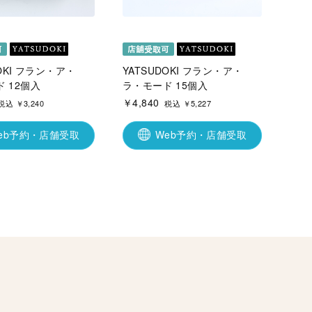
DOKI フラン・ア・
YATSUDOKI フラン・ア・
 12個入
ラ・モード 15個入
￥4,840
税込 ￥3,240
税込 ￥5,227
eb予約・店舗受取
Web予約・店舗受取