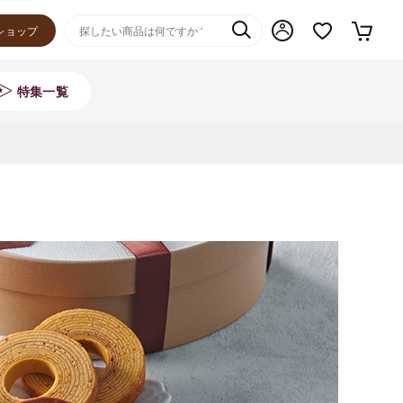
ショップ
特集一覧