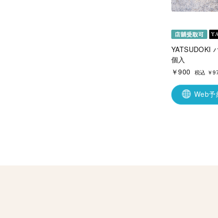
YATSUDOKI
個入
￥900
税込 ￥9
Web