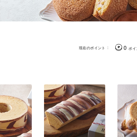
0
現在のポイント
ポイ