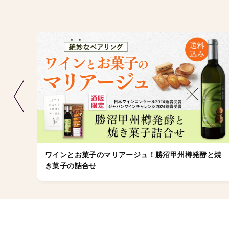
ワインとお菓子のマリアージュ！勝沼甲州樽発酵と焼
き菓子の詰合せ