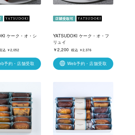
DOKI ケーク・オ・シ
YATSUDOKI ケーク・オ・フ
リュイ
￥2,200
税込 ￥2,052
税込 ￥2,376
eb予約・店舗受取
Web予約・店舗受取