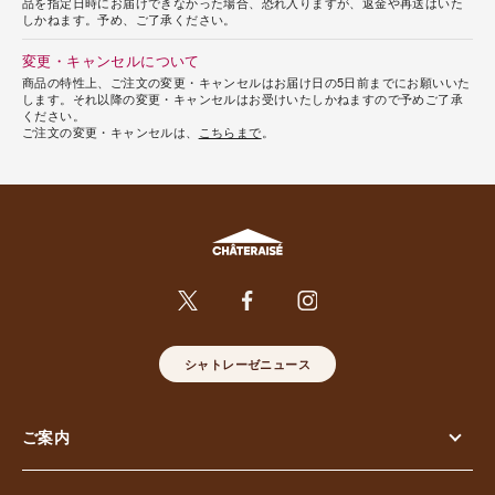
品を指定日時にお届けできなかった場合、恐れ入りますが、返金や再送はいた
しかねます。予め、ご了承ください。
変更・キャンセルについて
商品の特性上、ご注文の変更・キャンセルはお届け日の5日前までにお願いいた
します。それ以降の変更・キャンセルはお受けいたしかねますので予めご了承
ください。
ご注文の変更・キャンセルは、
こちらまで
。
シャトレーゼニュース
ご案内