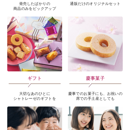
発売したばかりの
通販だけのオリジナルセット
商品のみをピックアップ
ギフト
慶事菓子
大切なあのひとに
慶事でのお菓子にも、お祝いの
シャトレーゼのギフトを
席での手土産としても