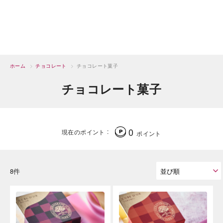
ホーム
>
チョコレート
>
チョコレート菓子
チョコレート菓子
0
現在のポイント
ポイント
8件