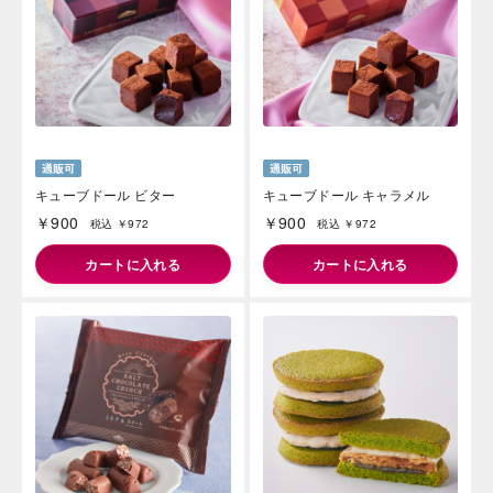
キューブドール ビター
キューブドール キャラメル
￥900
￥900
税込 ￥972
税込 ￥972
カートに入れる
カートに入れる