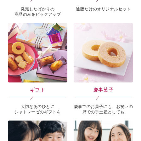
発売したばかりの
通販だけのオリジナルセット
商品のみをピックアップ
ギフト
慶事菓子
大切なあのひとに
慶事でのお菓子にも、お祝いの
シャトレーゼのギフトを
席での手土産としても