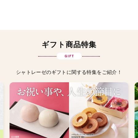
ギフト商品特集
GIFT
シャトレーゼのギフトに関する特集をご紹介！