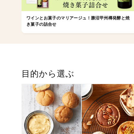
ワインとお菓子のマリアージュ！勝沼甲州樽発酵と焼
き菓子の詰合せ
目的から選ぶ