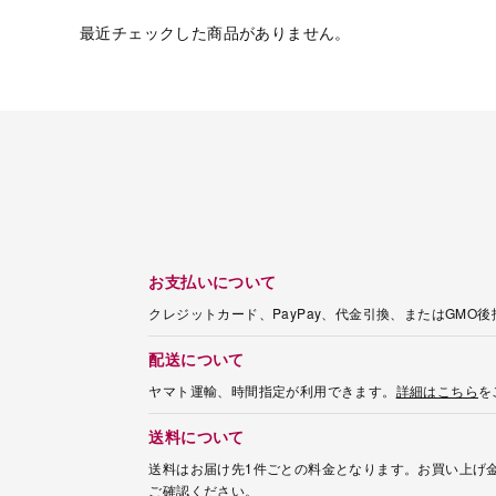
最近チェックした商品がありません。
お支払いについて
クレジットカード、PayPay、代金引換、またはGMO
配送について
ヤマト運輸、時間指定が利用できます。
詳細はこちら
を
送料について
送料はお届け先1件ごとの料金となります。お買い上げ金
ご確認ください。