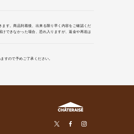
きます。商品到着後、出来る限り早く内容をご確認くだ
届けできなかった場合、恐れ入りますが、返金や再送は
ねますので予めご了承ください。