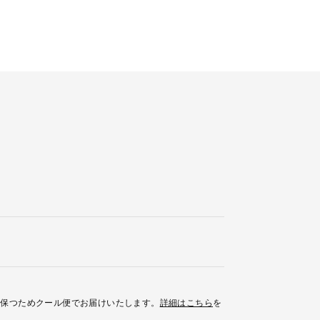
を保つためクール便でお届けいたします。
詳細はこちら
を