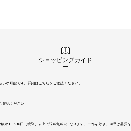
ショッピングガイド
後払いが可能です。
詳細はこちら
をご確認ください。
ご確認ください。
額が10,800円（税込）以上で送料無料※になります。一部を除き、商品は品質