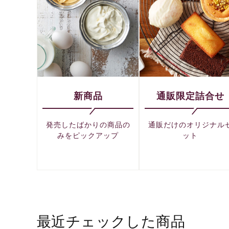
新商品
通販限定詰合せ
発売したばかりの商品の
通販だけのオリジナル
みをピックアップ
ット
最近チェックした商品