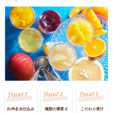
白州名水仕込み
種類の豊富さ
こだわり果汁