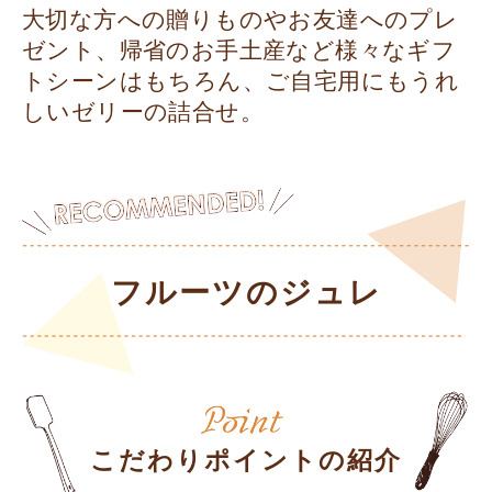
大切な方への贈りものやお友達へのプレ
ゼント、帰省のお手土産など様々なギフ
トシーンはもちろん、ご自宅用にもうれ
しいゼリーの詰合せ。
フルーツのジュレ
こだわりポイントの紹介