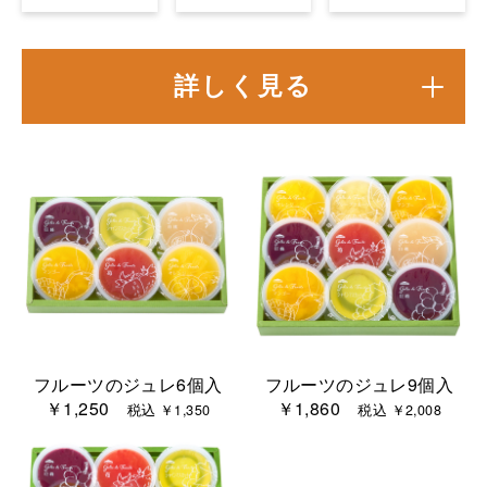
詳しく見る
フルーツのジュレ6個入
フルーツのジュレ9個入
￥1,250
￥1,860
税込 ￥1,350
税込 ￥2,008