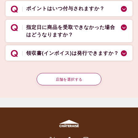
ポイントはいつ付与されますか？
指定日に商品を受取できなかった場合
はどうなりますか？
領収書(インボイス)は発行できますか？
店舗を選択する