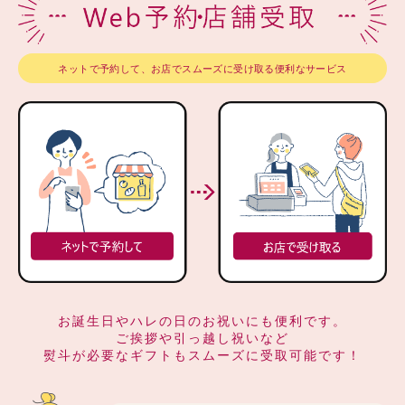
ネットで予約して、お店でスムーズに受け取る便利なサービス
お誕生日やハレの日のお祝いにも便利です。
ご挨拶や引っ越し祝いなど
熨斗が必要なギフトもスムーズに受取可能です！