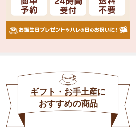
ギフト・お手土産
に
おすすめの商品