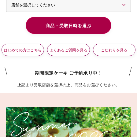
はじめての方はこちら
よくあるご質問を見る
こだわりを見る
期間限定ケーキ ご予約承り中！
上記より受取店舗を選択の上、商品をお選びください。