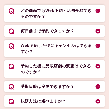
どの商品でもWeb予約・店舗受取でき
るのですか？
何日前まで予約できますか？
Web予約した後にキャンセルはできま
すか？
予約した後に受取店舗の変更はできる
のですか？
受取日時は変更できますか？
決済方法は選べますか？