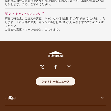
品を指定日時にお届けできなかった場合、恐れ入りますが、返金や再送はいた
しかねます。予め、ご了承ください。
変更・キャンセルについて
商品の特性上、ご注文の変更・キャンセルはお届け日の5日前までにお願いいた
します。それ以降の変更・キャンセルはお受けいたしかねますので予めご了承
ください。
ご注文の変更・キャンセルは、
こちらまで
。
シャトレーゼニュース
ご案内