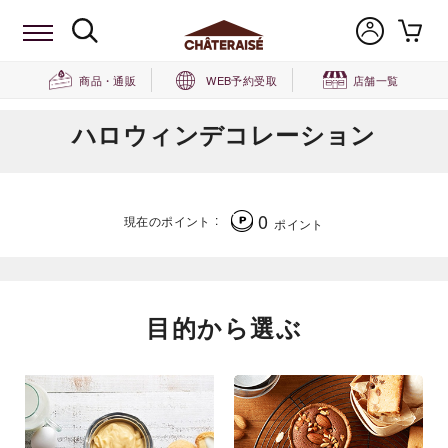
商品・通販
WEB予約受取
店舗一覧
ハロウィンデコレーション
0
現在のポイント
ポイント
目的から選ぶ