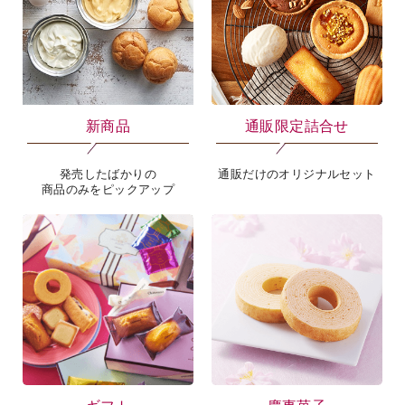
新商品
通販限定詰合せ
発売したばかりの
通販だけのオリジナルセット
商品のみをピックアップ