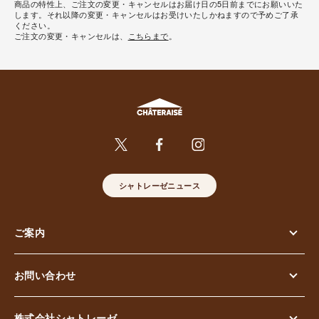
商品の特性上、ご注文の変更・キャンセルはお届け日の5日前までにお願いいた
します。それ以降の変更・キャンセルはお受けいたしかねますので予めご了承
ください。
ご注文の変更・キャンセルは、
こちらまで
。
シャトレーゼニュース
ご案内
お問い合わせ
株式会社シャトレーゼ