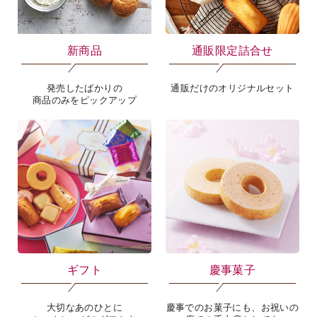
新商品
通販限定詰合せ
発売したばかりの
通販だけのオリジナルセット
商品のみをピックアップ
ギフト
慶事菓子
大切なあのひとに
慶事でのお菓子にも、お祝いの