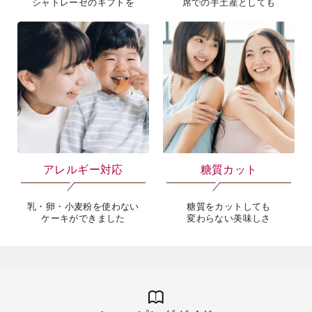
シャトレーゼのギフトを
席での手土産としても
アレルギー対応
糖質カット
乳・卵・小麦粉を使わない
糖質をカットしても
ケーキができました
変わらない美味しさ