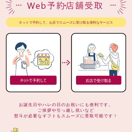
ネットで予約して、お店でスムーズに受け取る便利なサービス
お誕生日やハレの日のお祝いにも便利です。
ご挨拶や引っ越し祝いなど
熨斗が必要なギフトもスムーズに受取可能です！