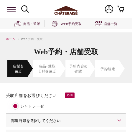
商品・通販
WEB予約受取
店舗一覧
ホーム
>
Web予約・受取
Web予約・店舗受取
受取店舗をお選びください
シャトレーゼ