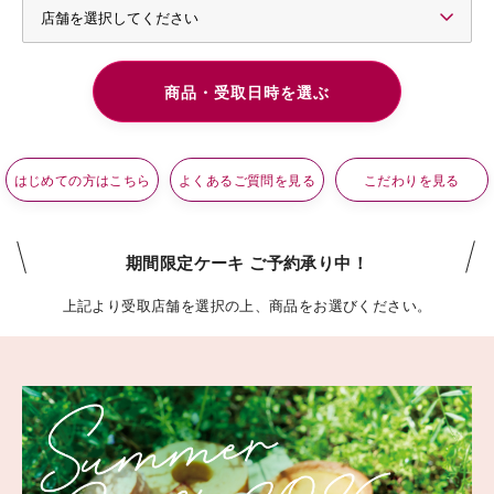
はじめての方はこちら
よくあるご質問を見る
こだわりを見る
期間限定ケーキ ご予約承り中！
上記より受取店舗を選択の上、商品をお選びください。