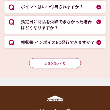
ポイントはいつ付与されますか？
指定日に商品を受取できなかった場合
はどうなりますか？
領収書(インボイス)は発行できますか？
店舗を選択する