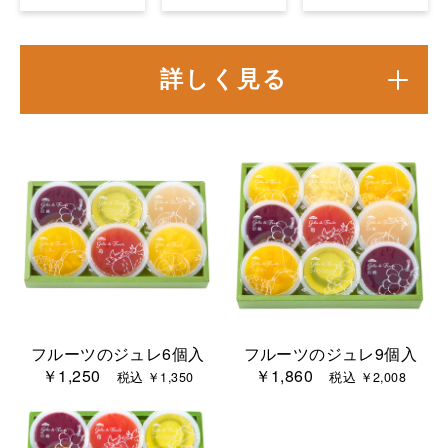
詳しく見る
フルーツのジュレ6個入
フルーツのジュレ9個入
￥1,250
￥1,860
税込 ￥1,350
税込 ￥2,008