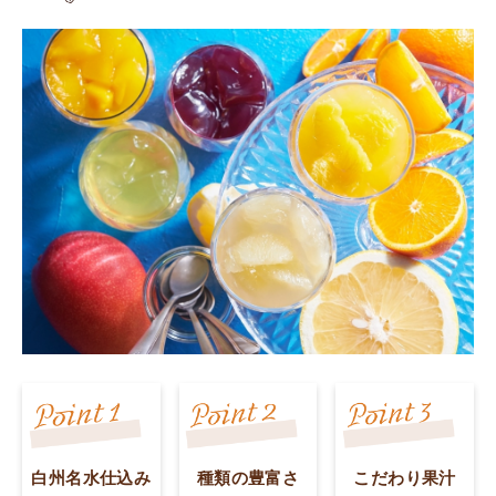
白州名水仕込み
種類の豊富さ
こだわり果汁