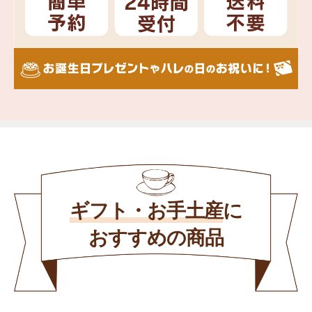
ギフト・お手土産
に
おすすめの商品