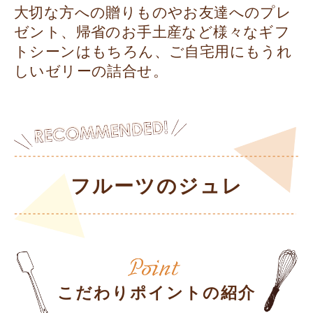
大切な方への贈りものやお友達へのプレ
ゼント、帰省のお手土産など様々なギフ
トシーンはもちろん、ご自宅用にもうれ
しいゼリーの詰合せ。
フルーツのジュレ
こだわりポイントの紹介