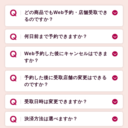
どの商品でもWeb予約・店舗受取でき
るのですか？
何日前まで予約できますか？
Web予約した後にキャンセルはできま
すか？
予約した後に受取店舗の変更はできる
のですか？
受取日時は変更できますか？
決済方法は選べますか？