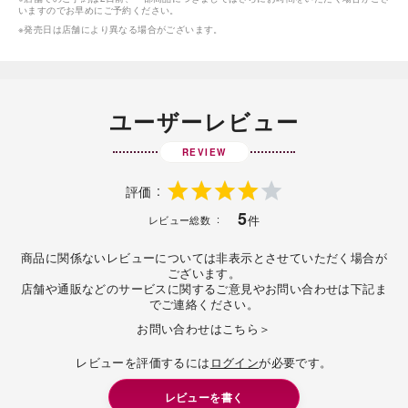
いますのでお早めにご予約ください。
※発売日は店舗により異なる場合がございます。
ユーザーレビュー
REVIEW
評価
5
件
レビュー総数
商品に関係ないレビューについては非表示とさせていただく場合が
ございます。
店舗や通販などのサービスに関するご意見やお問い合わせは下記ま
でご連絡ください。
お問い合わせはこちら＞
レビューを評価するには
ログイン
が必要です。
レビューを書く