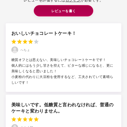
レビューを書く
おいしいチョコレートケーキ！
へちょ
糖質オフとは思えない、美味しいチョコレートケーキです！
個人的にはもう少し甘さを控えて、ビターな感じになると、更に
美味しくなると思いました！
小麦粉の代わりに大豆粉を使用するなど、工夫されていて素晴ら
しいです！
美味しいです。低糖質と言われなければ、普通の
ケーキと変わりません。