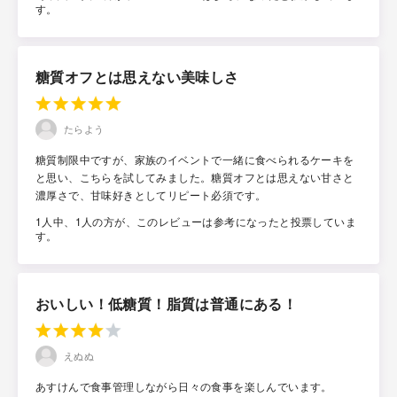
す。
糖質オフとは思えない美味しさ
たらよう
糖質制限中ですが、家族のイベントで一緒に食べられるケーキを
と思い、こちらを試してみました。糖質オフとは思えない甘さと
濃厚さで、甘味好きとしてリピート必須です。
1人中、1人の方が、このレビューは参考になったと投票していま
す。
おいしい！低糖質！脂質は普通にある！
えぬぬ
あすけんで食事管理しながら日々の食事を楽しんでいます。