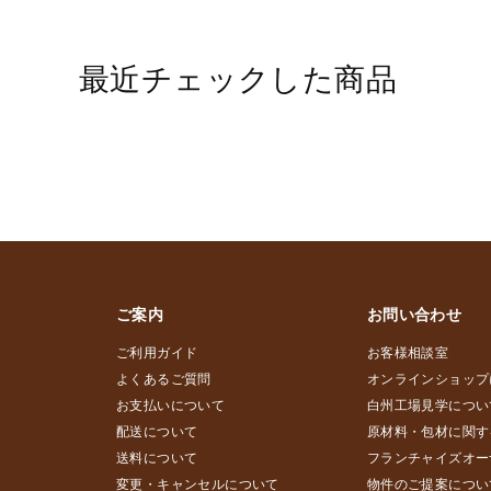
最近チェックした商品
ご案内
お問い合わせ
ご利用ガイド
お客様相談室
よくあるご質問
オンラインショップ
お支払いについて
白州工場見学につい
配送について
原材料・包材に関す
送料について
フランチャイズオー
変更・キャンセルについて
物件のご提案につい