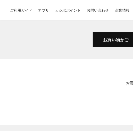
ご利用ガイド
アプリ
カシポポイント
お問い合わせ
企業情報
お買い物かご
お