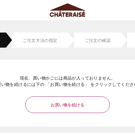
ご注文方法の指定
ご注文の確認
現在、買い物かごには商品が入っておりません。
買い物を続けるには下の 「お買い物を続ける」 をクリックしてくださ