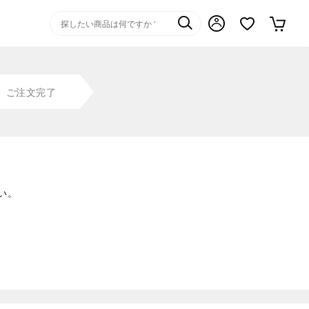
ご注文完了
い。