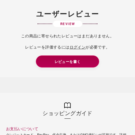
ユーザーレビュー
REVIEW
この商品に寄せられたレビューはまだありません。
レビューを評価するには
ログイン
が必要です。
レビューを書く
ショッピングガイド
お支払いについて
クレジットカード、PayPay、代金引換、またはGMO後払いが可能です。
詳細