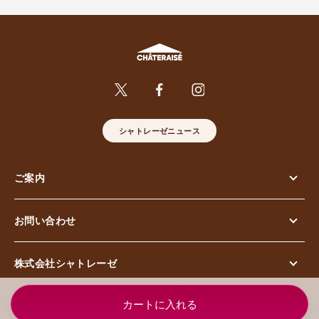
シャトレーゼニュース
ご案内
お問い合わせ
株式会社シャトレーゼ
© Chateraise Co.,Ltd. All Rights Reserved.