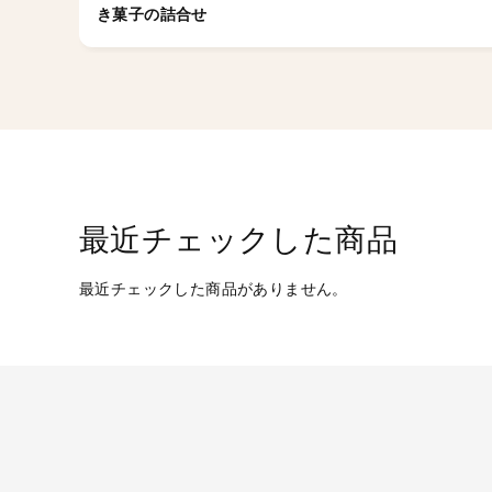
き菓子の詰合せ
最近チェックした商品
最近チェックした商品がありません。