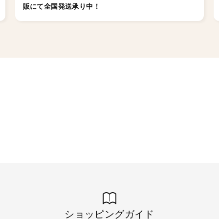
販にて全国発送承り中！
ショッピングガイド