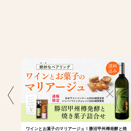
ワインとお菓子のマリアージュ！勝沼甲州樽発酵と焼