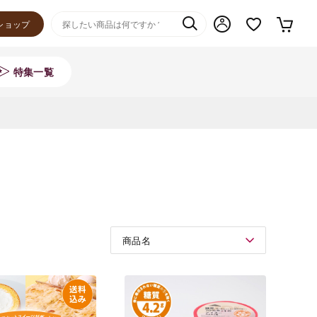
ショップ
特集一覧
商品名