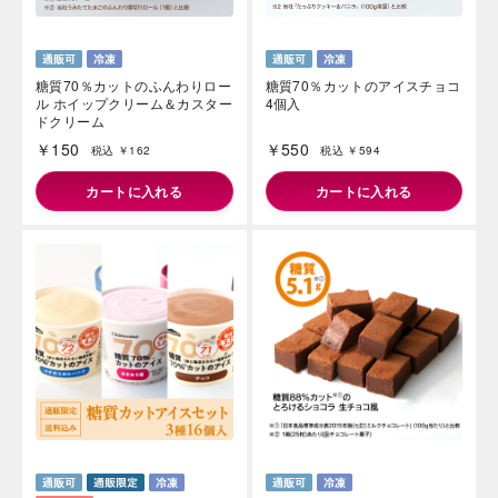
糖質70％カットのふんわりロー
糖質70％カットのアイスチョコ
ル ホイップクリーム＆カスター
4個入
ドクリーム
￥150
￥550
税込 ￥162
税込 ￥594
カートに入れる
カートに入れる