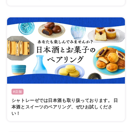
#店舗
シャトレーゼでは日本酒も取り扱っております。 日
本酒とスイーツのペアリング、ぜひお試しくださ
い！