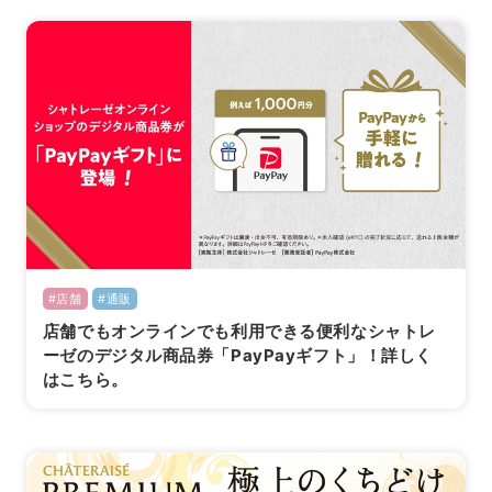
#店舗
#通販
店舗でもオンラインでも利用できる便利なシャトレ
ーゼのデジタル商品券「PayPayギフト」！詳しく
はこちら。