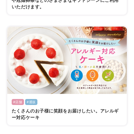
や冠婚葬祭などのさまざまなギフトシーンにご利用
いただけます。
#店舗
#通販
たくさんのお子様に笑顔をお届けしたい。アレルギ
ー対応ケーキ