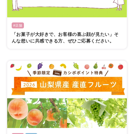
#店舗
「お菓子が大好きで、お客様の喜ぶ顔が見たい」そ
んな想いに共感できる方、ぜひご応募ください。