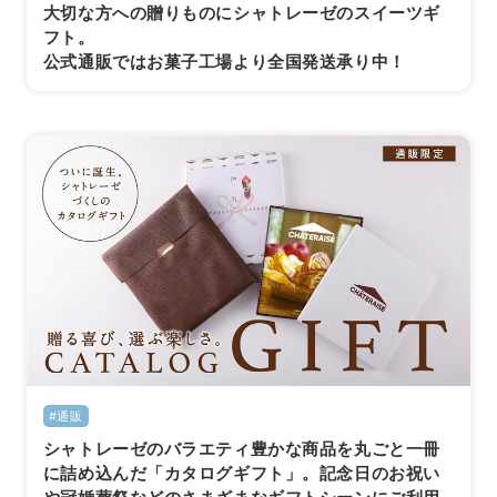
大切な方への贈りものにシャトレーゼのスイーツギ
フト。
公式通販ではお菓子工場より全国発送承り中！
#通販
シャトレーゼのバラエティ豊かな商品を丸ごと一冊
に詰め込んだ「カタログギフト」。記念日のお祝い