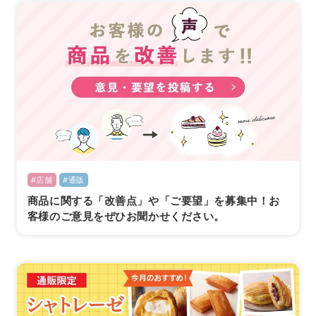
#店舗
#通販
商品に関する「改善点」や「ご要望」を募集中！お
客様のご意見をぜひお聞かせください。