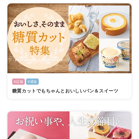
#店舗
#通販
糖質カットでもちゃんとおいしいパン＆スイーツ