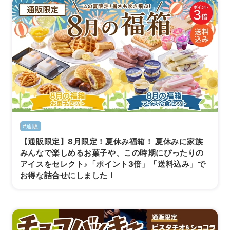
#通販
【通販限定】8月限定！夏休み福箱！ 夏休みに家族
みんなで楽しめるお菓子や、この時期にぴったりの
アイスをセレクト♪「ポイント3倍」「送料込み」で
お得な詰合せにしました！