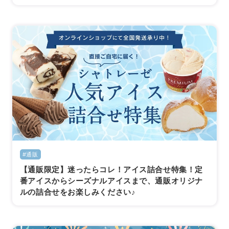
#通販
【通販限定】迷ったらコレ！アイス詰合せ特集！定
番アイスからシーズナルアイスまで、通販オリジナ
ルの詰合せをお楽しみください♪