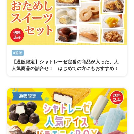
#通販
【通販限定】シャトレーゼ定番の商品が入った、大
人気商品の詰合せ！ はじめての方にもおすすめ！