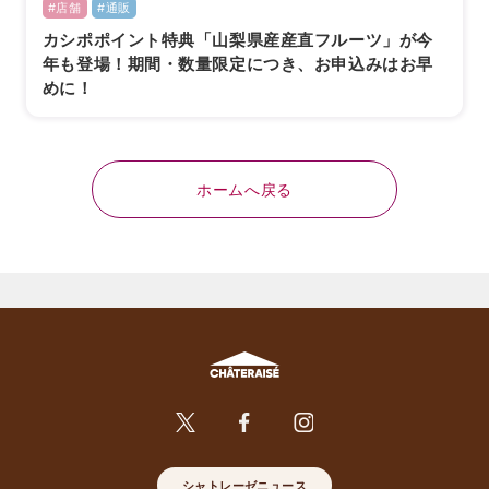
#店舗
#通販
カシポポイント特典「山梨県産産直フルーツ」が今
年も登場！期間・数量限定につき、お申込みはお早
めに！
ホームへ戻る
シャトレーゼニュース