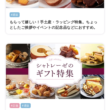
#通販
もらって嬉しい！手土産・ラッピング特集。ちょっ
としたご挨拶やイベントの記念品などにおすすめ。
#店舗
#通販