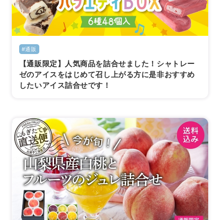
#通販
【通販限定】人気商品を詰合せました！シャトレー
ゼのアイスをはじめて召し上がる方に是非おすすめ
したいアイス詰合せです！