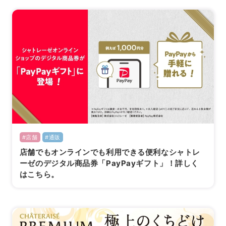
#店舗
#通販
店舗でもオンラインでも利用できる便利なシャトレ
ーゼのデジタル商品券「PayPayギフト」！詳しく
はこちら。