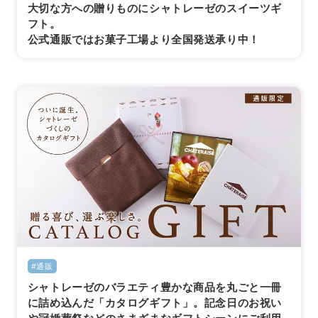
大切な方への贈りものにシャトレーゼのスイーツギ
フト。
公式通販ではお菓子工場より全国発送承り中！
#通販
シャトレーゼのバラエティ豊かな商品を丸ごと一冊
に詰め込んだ「カタログギフト」。記念日のお祝い