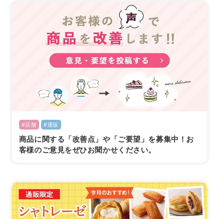
#店舗
#通販
商品に関する「改善点」や「ご要望」を募集中！お
客様のご意見をぜひお聞かせください。