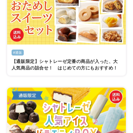
#通販
【通販限定】シャトレーゼ定番の商品が入った、大
人気商品の詰合せ！ はじめての方にもおすすめ！