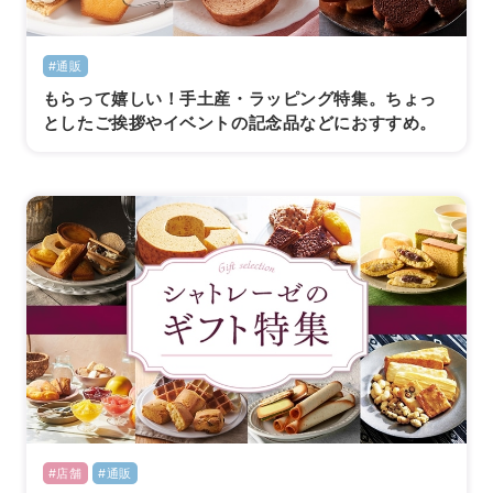
#通販
もらって嬉しい！手土産・ラッピング特集。ちょっ
としたご挨拶やイベントの記念品などにおすすめ。
#店舗
#通販