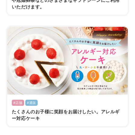
や冠婚葬祭などのさまざまなギフトシーンにご利用
いただけます。
#店舗
#通販
たくさんのお子様に笑顔をお届けしたい。アレルギ
ー対応ケーキ