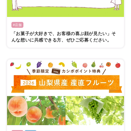
#店舗
「お菓子が大好きで、お客様の喜ぶ顔が見たい」そ
んな想いに共感できる方、ぜひご応募ください。