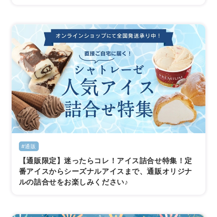
#通販
【通販限定】迷ったらコレ！アイス詰合せ特集！定
番アイスからシーズナルアイスまで、通販オリジナ
ルの詰合せをお楽しみください♪