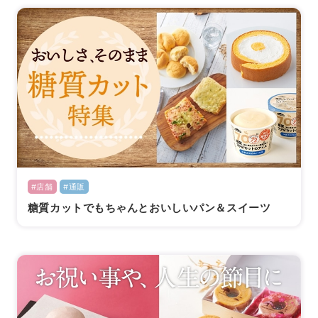
#店舗
#通販
糖質カットでもちゃんとおいしいパン＆スイーツ