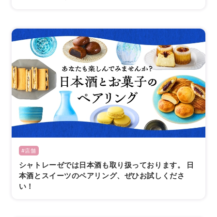
#店舗
シャトレーゼでは日本酒も取り扱っております。 日
本酒とスイーツのペアリング、ぜひお試しくださ
い！