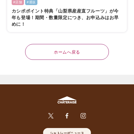
#店舗
#通販
カシポポイント特典「山梨県産産直フルーツ」が今
年も登場！期間・数量限定につき、お申込みはお早
めに！
ホームへ戻る
シャトレーゼニュース