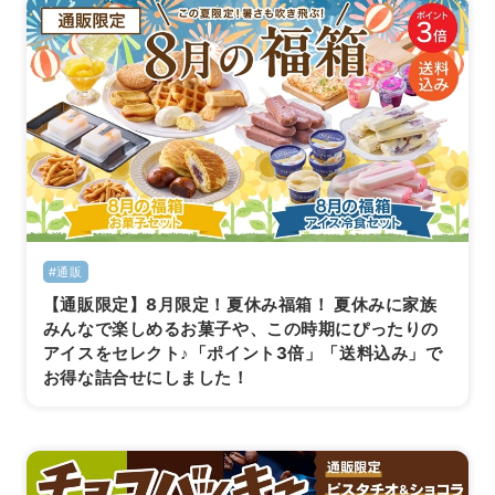
#通販
【通販限定】8月限定！夏休み福箱！ 夏休みに家族
みんなで楽しめるお菓子や、この時期にぴったりの
アイスをセレクト♪「ポイント3倍」「送料込み」で
お得な詰合せにしました！