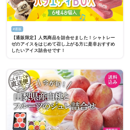
#通販
【通販限定】人気商品を詰合せました！シャトレー
ゼのアイスをはじめて召し上がる方に是非おすすめ
したいアイス詰合せです！