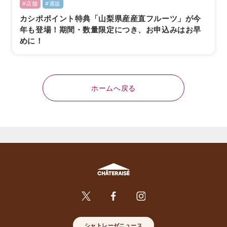
#店舗
#通販
カシポポイント特典「山梨県産産直フルーツ」が今
年も登場！期間・数量限定につき、お申込みはお早
めに！
ホームへ戻る
シャトレーゼニュース