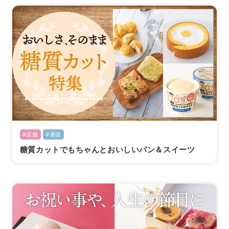
#店舗
#通販
糖質カットでもちゃんとおいしいパン＆スイーツ