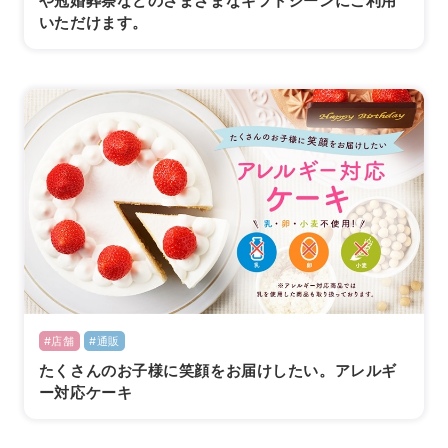
や冠婚葬祭などのさまざまなギフトシーンにご利用
いただけます。
#店舗
#通販
たくさんのお子様に笑顔をお届けしたい。アレルギ
ー対応ケーキ