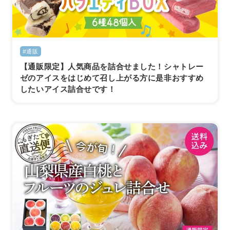
#通販
【通販限定】人気商品を詰合せました！シャトレー
ゼのアイスをはじめて召し上がる方に是非おすすめ
したいアイス詰合せです！