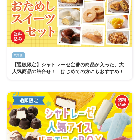
#通販
【通販限定】シャトレーゼ定番の商品が入った、大
人気商品の詰合せ！ はじめての方にもおすすめ！