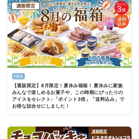
#通販
【通販限定】8月限定！夏休み福箱！ 夏休みに家族
みんなで楽しめるお菓子や、この時期にぴったりの
アイスをセレクト♪「ポイント3倍」「送料込み」で
お得な詰合せにしました！