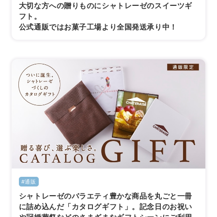
大切な方への贈りものにシャトレーゼのスイーツギ
フト。
公式通販ではお菓子工場より全国発送承り中！
#通販
シャトレーゼのバラエティ豊かな商品を丸ごと一冊
に詰め込んだ「カタログギフト」。記念日のお祝い