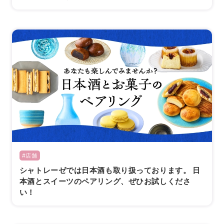
#店舗
シャトレーゼでは日本酒も取り扱っております。 日
本酒とスイーツのペアリング、ぜひお試しくださ
い！