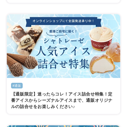
#通販
【通販限定】迷ったらコレ！アイス詰合せ特集！定
番アイスからシーズナルアイスまで、通販オリジナ
ルの詰合せをお楽しみください♪