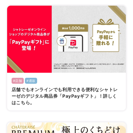
#店舗
#通販
店舗でもオンラインでも利用できる便利なシャトレ
ーゼのデジタル商品券「PayPayギフト」！詳しく
はこちら。