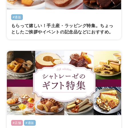
#通販
もらって嬉しい！手土産・ラッピング特集。ちょっ
としたご挨拶やイベントの記念品などにおすすめ。
#店舗
#通販