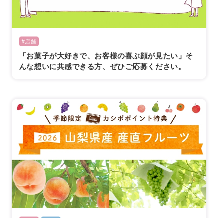
#店舗
「お菓子が大好きで、お客様の喜ぶ顔が見たい」そ
んな想いに共感できる方、ぜひご応募ください。