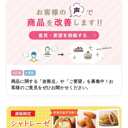
#店舗
#通販
商品に関する「改善点」や「ご要望」を募集中！お
客様のご意見をぜひお聞かせください。