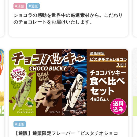
#店舗
#通販
ショコラの感動を世界中の厳選素材から。こだわり
のチョコレートをお届けいたします。
#通販
【通販】通販限定フレーバー「ピスタチオショコ