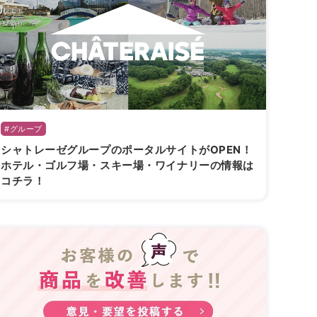
#グループ
シャトレーゼグループのポータルサイトがOPEN！
ホテル・ゴルフ場・スキー場・ワイナリーの情報は
コチラ！