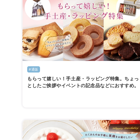
#通販
もらって嬉しい！手土産・ラッピング特集。ちょっ
としたご挨拶やイベントの記念品などにおすすめ。