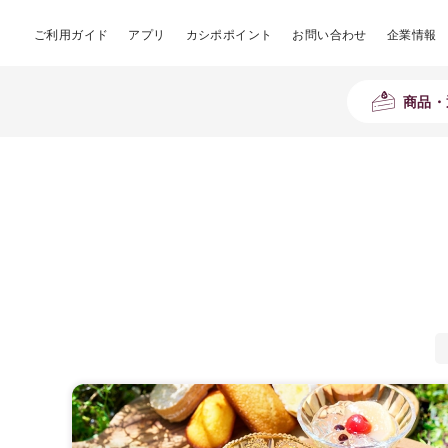
ご利用ガイド
アプリ
カシポポイント
お問い合わせ
企業情報
商品・