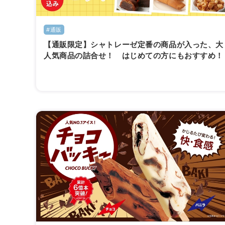
#通販
【通販限定】シャトレーゼ定番の商品が入った、大
人気商品の詰合せ！ はじめての方にもおすすめ！