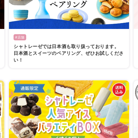
#店舗
シャトレーゼでは日本酒も取り扱っております。
日本酒とスイーツのペアリング、ぜひお試しくださ
い！