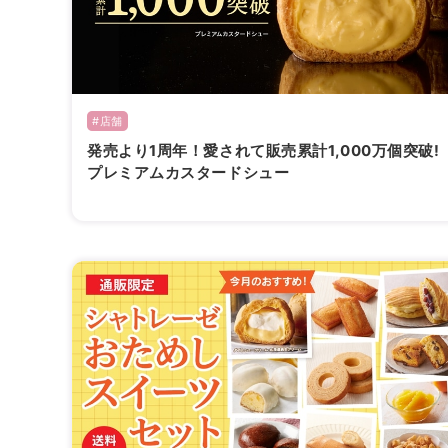
#店舗
発売より1周年！愛されて販売累計1,000万個突破!
プレミアムカスタードシュー