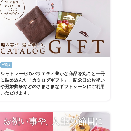
#通販
シャトレーゼのバラエティ豊かな商品を丸ごと一冊
に詰め込んだ「カタログギフト」。記念日のお祝い
や冠婚葬祭などのさまざまなギフトシーンにご利用
いただけます。