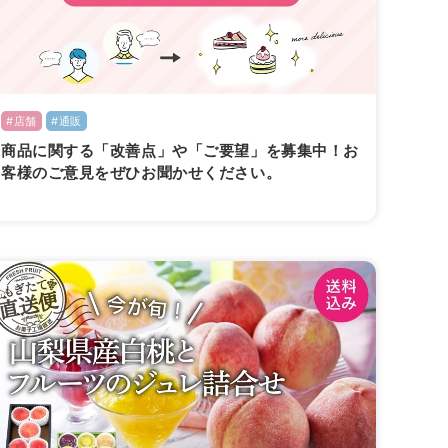
#店舗
#通販
商品に関する「改善点」や「ご要望」を募集中！お
客様のご意見をぜひお聞かせください。