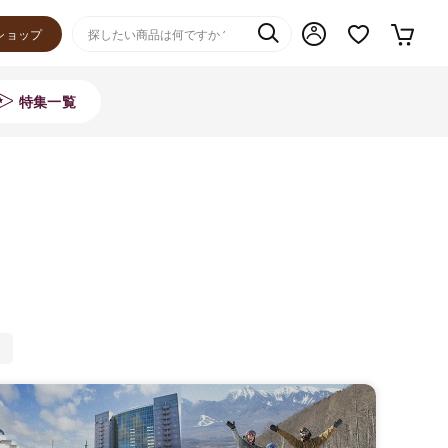
ショップ
特集一覧