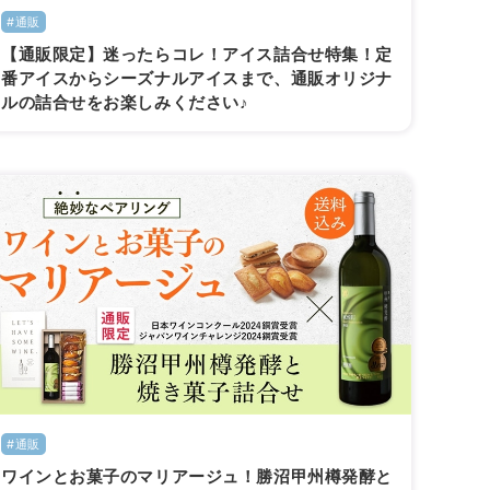
#通販
【通販限定】迷ったらコレ！アイス詰合せ特集！定
番アイスからシーズナルアイスまで、通販オリジナ
ルの詰合せをお楽しみください♪
#通販
ワインとお菓子のマリアージュ！勝沼甲州樽発酵と