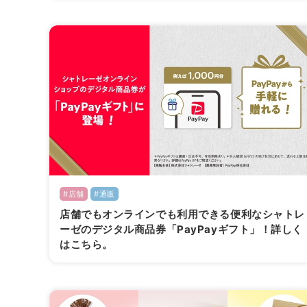
#店舗
#通販
店舗でもオンラインでも利用できる便利なシャトレ
ーゼのデジタル商品券「PayPayギフト」！詳しく
はこちら。