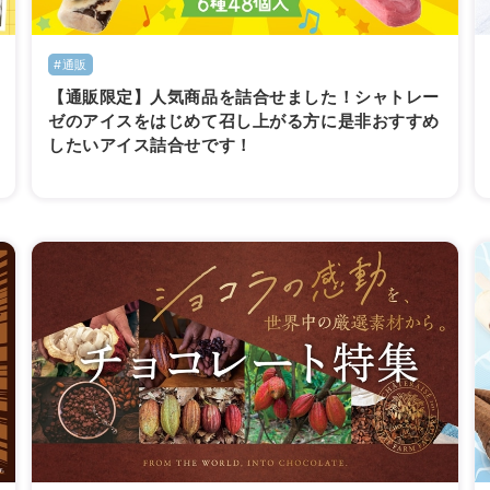
#通販
【通販限定】人気商品を詰合せました！シャトレー
ゼのアイスをはじめて召し上がる方に是非おすすめ
したいアイス詰合せです！