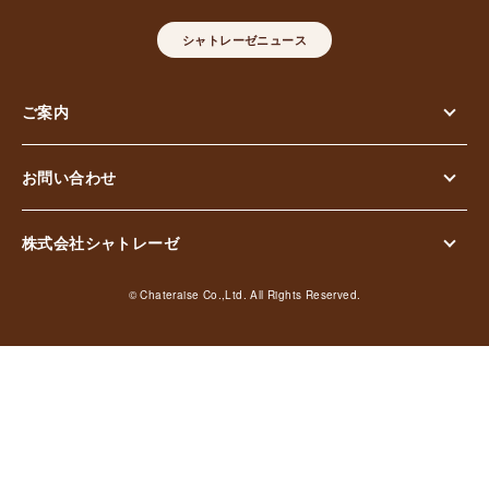
シャトレーゼニュース
ご案内
お問い合わせ
株式会社シャトレーゼ
© Chateraise Co.,Ltd. All Rights Reserved.