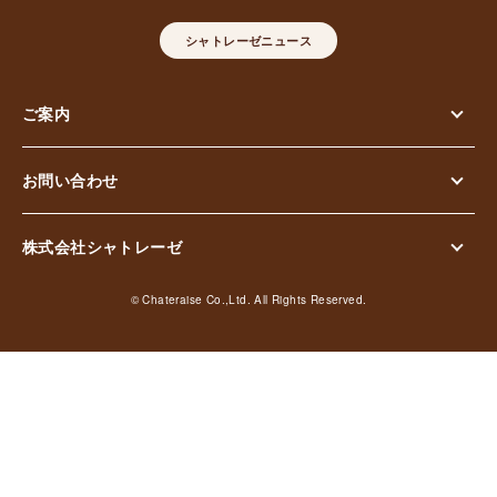
シャトレーゼニュース
ご案内
お問い合わせ
株式会社シャトレーゼ
© Chateraise Co.,Ltd. All Rights Reserved.