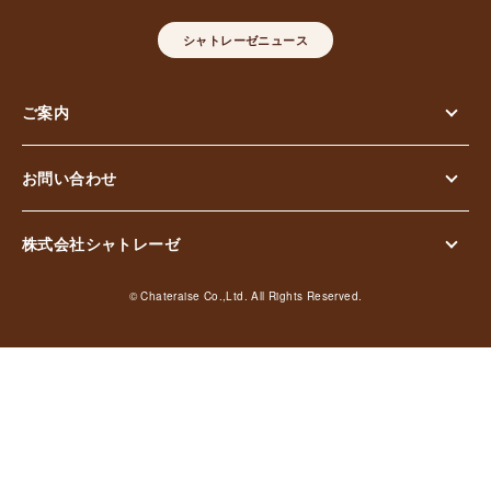
シャトレーゼニュース
ご案内
お問い合わせ
株式会社シャトレーゼ
© Chateraise Co.,Ltd. All Rights Reserved.