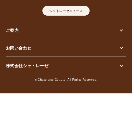
シャトレーゼニュース
ご案内
お問い合わせ
株式会社シャトレーゼ
© Chateraise Co.,Ltd. All Rights Reserved.