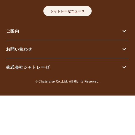
シャトレーゼニュース
ご案内
お問い合わせ
株式会社シャトレーゼ
© Chateraise Co.,Ltd. All Rights Reserved.