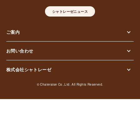
シャトレーゼニュース
ご案内
お問い合わせ
株式会社シャトレーゼ
© Chateraise Co.,Ltd. All Rights Reserved.