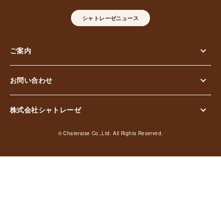
シャトレーゼニュース
ご案内
お問い合わせ
株式会社シャトレーゼ
© Chateraise Co.,Ltd. All Rights Reserved.