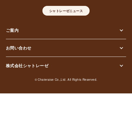
シャトレーゼニュース
ご案内
お問い合わせ
株式会社シャトレーゼ
© Chateraise Co.,Ltd. All Rights Reserved.