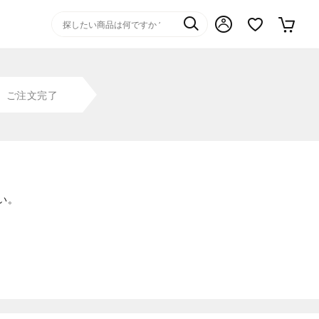
ご注文完了
い。