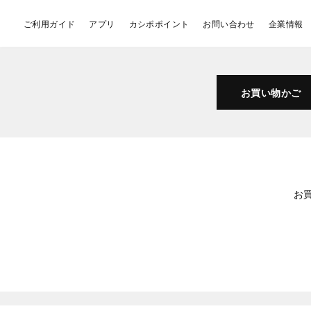
ご利用ガイド
アプリ
カシポポイント
お問い合わせ
企業情報
お買い物かご
お