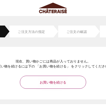
ご注文方法の指定
ご注文の確認
現在、買い物かごには商品が入っておりません。
買い物を続けるには下の 「お買い物を続ける」 をクリックしてくださ