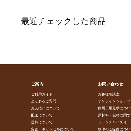
最近チェックした商品
ご案内
お問い合わせ
ご利用ガイド
お客様相談室
よくあるご質問
オンラインショップ
お支払いについて
白州工場見学につい
配送について
原材料・包材に関す
送料について
フランチャイズオー
変更・キャンセルについて
物件のご提案につい