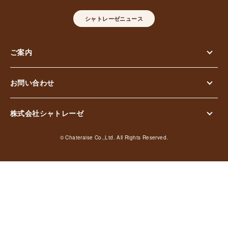
シャトレーゼニュース
ご案内
お問い合わせ
株式会社シャトレーゼ
© Chateraise Co.,Ltd. All Rights Reserved.