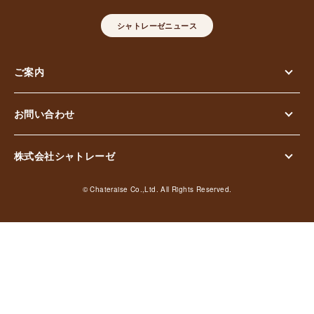
シャトレーゼニュース
ご案内
お問い合わせ
株式会社シャトレーゼ
© Chateraise Co.,Ltd. All Rights Reserved.