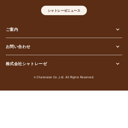
シャトレーゼニュース
ご案内
お問い合わせ
株式会社シャトレーゼ
© Chateraise Co.,Ltd. All Rights Reserved.