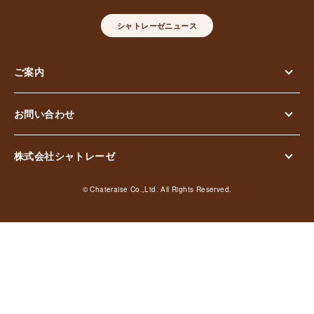
シャトレーゼニュース
ご案内
お問い合わせ
株式会社シャトレーゼ
© Chateraise Co.,Ltd. All Rights Reserved.