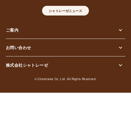
シャトレーゼニュース
ご案内
お問い合わせ
株式会社シャトレーゼ
© Chateraise Co.,Ltd. All Rights Reserved.